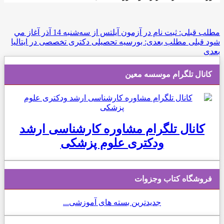
مطلب قبلی: ثبت نام در آزمون آیلتس از سه‌شنبه 14 آذر آغاز مي
شود
قبلی
مطلب بعدی: بورسیه تحصیلی دکتری تخصصی در ایتالیا
بعدی
کانال تلگرام موسسه معین
کانال تلگرام مشاوره کارشناسی ارشد
ودکتری علوم پزشکی
فروشگاه کتاب وجزوات
جدیدترین بسته های آموزشی...