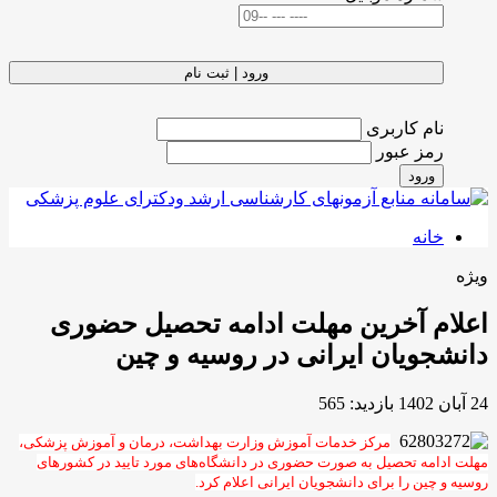
ورود | ثبت نام
نام کاربری
رمز عبور
ورود
خانه
ویژه
اعلام‌ آخرین مهلت ادامه تحصیل حضوری
دانشجویان ایرانی در روسیه و چین
24 آبان 1402
بازدید: 565
مرکز خدمات آموزش وزارت بهداشت، درمان و آموزش پزشکی،
مهلت ادامه تحصیل به صورت حضوری در دانشگاه‌های مورد تایید در کشورهای
روسیه و چین را برای دانشجویان ایرانی اعلام کرد.