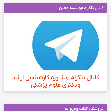
کانال تلگرام موسسه معین
کانال تلگرام مشاوره کارشناسی ارشد
ودکتری علوم پزشکی
فروشگاه کتاب وجزوات