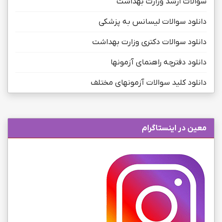
سوالات ارشد وزارت بهداشت
دانلود سوالات لیسانس به پزشکی
دانلود سوالات دکتری وزارت بهداشت
دانلود دفترچه راهنمای آزمونها
دانلود کلید سوالات آزمونهای مختلف
معین در اینستاگرام