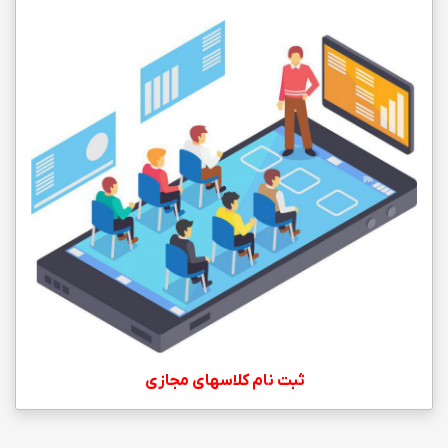
ثبت نام کلاسهای مجازی