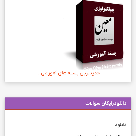
جدیدترین بسته های آموزشی...
دانلودرایگان سوالات
دانلود