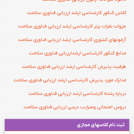
کلاس کنکور کارشناسی ارشد ارزیابی فناوری سلامت
جزوات نفرات برتر کارشناسی ارشد ارزیابی فناوری سلامت
آزمونهای کشوری کارشناسی ارشد ارزیابی فناوری سلامت
منابع کنکور کارشناسی ارشدارزیابی فناوری سلامت
ظرفیت پذیرش کارشناسی ارشد ارزیابی فناوری سلامت
مدارک مورد پذیرش کارشناسی ارشد ارزیابی فناوری سلامت
درباره رشته کارشناسی ارشد ارزیابی فناوری سلامت
دروس امتحانی وضرایب درسی ارزیابی فناوری سلامت
ثبت نام کلاسهای مجازی