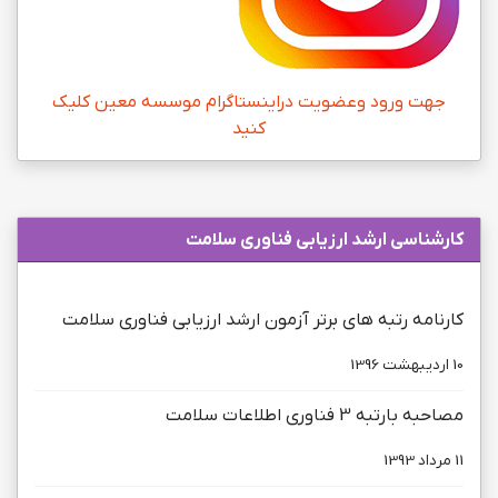
جهت ورود وعضویت دراینستاگرام موسسه معین کلیک
کنید
كارشناسی ارشد ارزیابی فناوری سلامت
کارنامه رتبه های برتر آزمون ارشد ارزیابی فناوری سلامت
10 ارديبهشت 1396
مصاحبه بارتبه 3 فناوری اطلاعات سلامت
11 مرداد 1393