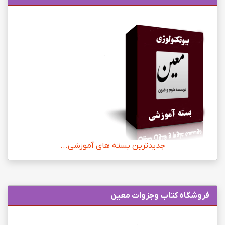
جدیدترین بسته های آموزشی...
فروشگاه کتاب وجزوات معین