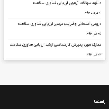
دانلود سوالات آزمون ارزیابی فناوری سلامت
01 مرداد 1393
دروس امتحانی وضرایب درسی ارزیابی فناوری سلامت
05 تیر 1393
مدارک مورد پذیرش کارشناسی ارشد ارزیابی فناوری سلامت
03 تیر 1393
راهنما