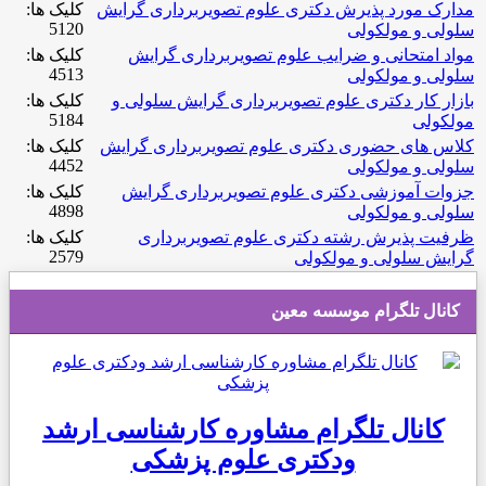
مدارک مورد پذیرش دکتری علوم تصویربرداری گرایش
کلیک ها:
5120
سلولی و مولکولی
مواد امتحانی و ضرایب علوم تصویربرداری گرایش
کلیک ها:
4513
سلولی و مولکولی
بازار کار دکتری علوم تصویربرداری گرایش سلولی و
کلیک ها:
5184
مولکولی
کلاس های حضوری دکتری علوم تصویربرداری گرایش
کلیک ها:
4452
سلولی و مولکولی
جزوات آموزشی دکتری علوم تصویربرداری گرایش
کلیک ها:
4898
سلولی و مولکولی
ظرفیت پذیرش رشته دکتری علوم تصویربرداری
کلیک ها:
2579
گرایش سلولی و مولکولی
کانال تلگرام موسسه معین
کانال تلگرام مشاوره کارشناسی ارشد
ودکتری علوم پزشکی