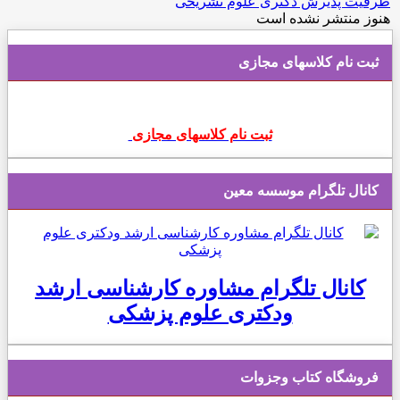
ظرفیت پذیرش دکتری علوم تشریحی
هنوز منتشر نشده است
ثبت نام کلاسهای مجازی
ثبت نام کلاسهای مجازی
کانال تلگرام موسسه معین
کانال تلگرام مشاوره کارشناسی ارشد
ودکتری علوم پزشکی
فروشگاه کتاب وجزوات