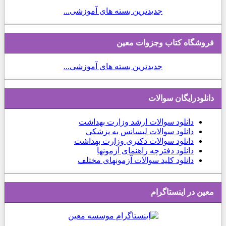
جدیدترین بسته های آموزشی...
فروشگاه کتاب وجزوات معین
جدیدترین بسته های آموزشی...
دانلودرایگان سوالات
دانلود
سوالات ارشد وزارت بهداشت
دانلود سوالات لیسانس به پزشکی
دانلود سوالات دکتری وزارت بهداشت
دانلود دفترچه راهنمای آزمونها
دانلود کلید سوالات آزمونهای مختلف
معین در اینستاگرام