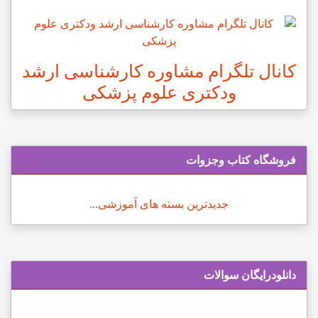
کانال تلگرام مشاوره کارشناسی ارشد
ودکتری علوم پزشکی
فروشگاه کتاب وجزوات
جدیدترین بسته های آموزشی...
دانلودرایگان سوالات