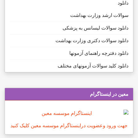
دانلود
سوالات ارشد وزارت بهداشت
دانلود سوالات لیسانس به پزشکی
دانلود سوالات دکتری وزارت بهداشت
دانلود دفترچه راهنمای آزمونها
دانلود کلید سوالات آزمونهای مختلف
معین در اینستاگرام
جهت ورود وعضویت دراینستاگرام موسسه معین کلیک کنید