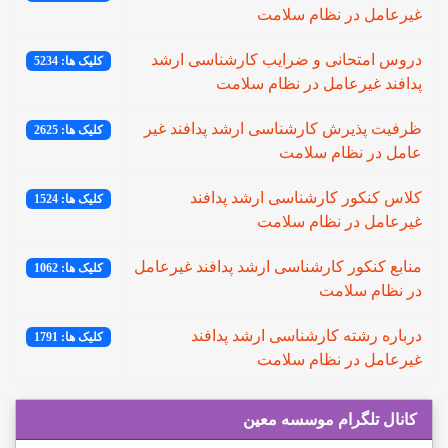
غیرعامل در نظام سلامت
دروس امتحانی و ضرایب کارشناسی ارشد
کلیک ها: 5234
پدافند غیرعامل در نظام سلامت
ظرفیت پذیرش کارشناسی ارشد پدافند غیر
کلیک ها: 2625
عامل در نظام سلامت
کلاس کنکور کارشناسی ارشد پدافند
کلیک ها: 1524
غیرعامل در نظام سلامت
منابع کنکور کارشناسی ارشد پدافند غیرعامل
کلیک ها: 1062
در نظام سلامت
درباره رشته کارشناسی ارشد پدافند
کلیک ها: 1791
غیرعامل در نظام سلامت
کانال تلگرام موسسه معین