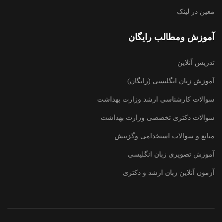
معین در لینک
آموزش ومطالب رایگان
تدریس آنلاین
آموزش زبان انگلیسی (رایگان)
سوالات کارشناسی ارشد وزارت بهداشت
سوالات دکتری تخصصی وزارت بهداشت
منابع و سوالات استخدامی وگزینش
آموزش تصویری زبان انگلیسی
آزمون آنلاین زبان ارشد و دکتری