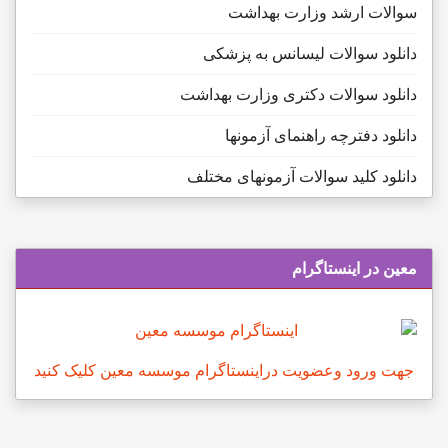
سوالات ارشد وزارت بهداشت
دانلود سوالات لیسانس به پزشکی
دانلود سوالات دکتری وزارت بهداشت
دانلود دفترچه راهنمای آزمونها
دانلود کلید سوالات آزمونهای مختلف
معین در اینستاگرام
جهت ورود وعضویت دراینستاگرام موسسه معین کلیک کنید