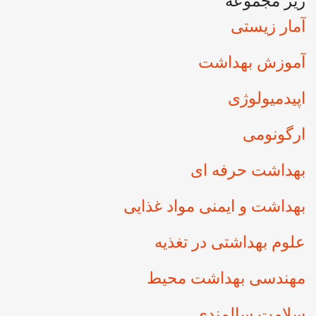
زیر مجموعه
آمار زیستی
آموزش بهداشت
اپیدمیولوژی
ارگونومی
بهداشت حرفه ای
بهداشت و ایمنی مواد غذایی
علوم بهداشتی در تغذیه
مهندسی بهداشت محيط
سلامت سالمندی