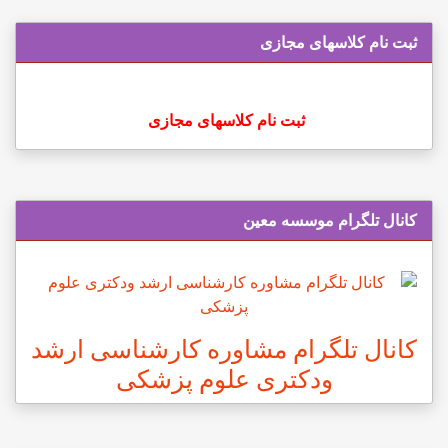
ثبت نام کلاسهای مجازی
ثبت نام کلاسهای مجازی
کانال تلگرام موسسه معین
کانال تلگرام مشاوره کارشناسی ارشد
ودکتری علوم پزشکی