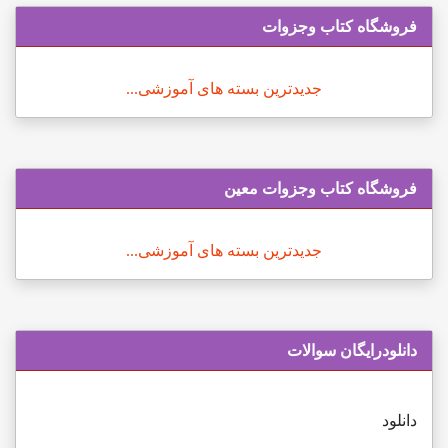
فروشگاه کتاب وجزوات
جدیدترین بسته های آموزشی...
فروشگاه کتاب وجزوات معین
جدیدترین بسته های آموزشی...
دانلودرایگان سوالات
دانلود