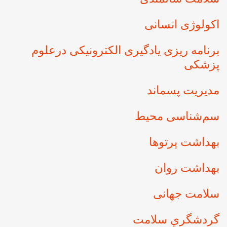
اکولوژی انسانی
برنامه ریزی یادگیری الکترونیکی درعلوم
پزشکی
مدیریت پسماند
سم‌شناسی محیط
بهداشت پرتوها
بهداشت روان
سلامت جهانی
گردشگري سلامت