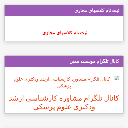
ثبت نام کلاسهای مجازی
ثبت نام کلاسهای مجازی
کانال تلگرام موسسه معین
کانال تلگرام مشاوره کارشناسی ارشد
ودکتری علوم پزشکی