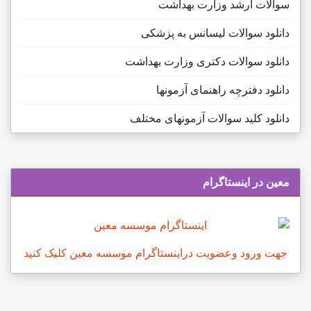
سوالات ارشد وزارت بهداشت
دانلود سوالات لیسانس به پزشکی
دانلود سوالات دکتری وزارت بهداشت
دانلود دفترچه راهنمای آزمونها
دانلود کلید سوالات آزمونهای مختلف
معین در اینستاگرام
جهت ورود وعضویت دراینستاگرام موسسه معین کلیک کنید