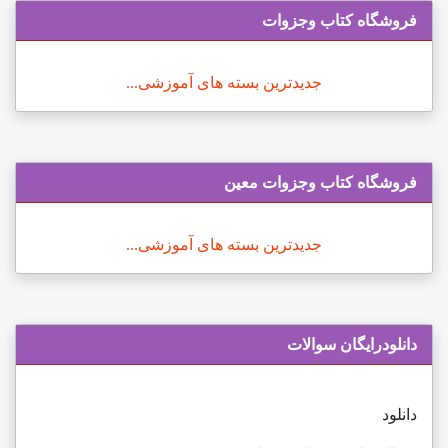
فروشگاه کتاب وجزوات
جدیدترین بسته های آموزشی...
فروشگاه کتاب وجزوات معین
جدیدترین بسته های آموزشی...
دانلودرایگان سوالات
دانلود