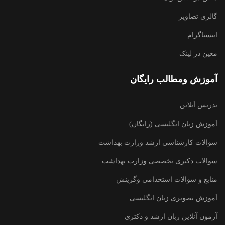
گالری تصاویر
اینستاگرام
معین در لینک
آموزش ومطالب رایگان
تدریس آنلاین
آموزش زبان انگلیسی (رایگان)
سوالات کارشناسی ارشد وزارت بهداشت
سوالات دکتری تخصصی وزارت بهداشت
منابع و سوالات استخدامی وگزینش
آموزش تصویری زبان انگلیسی
آزمون آنلاین زبان ارشد و دکتری