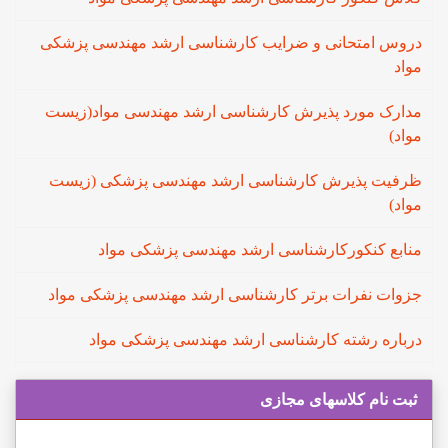
دروس امتحانی و ضرایب کارشناسی ارشد مهندسی پزشکی
مواد
مدارک مورد پذیرش کارشناسی ارشد مهندسی مواد(زیست
مواد)
ظرفیت پذیرش کارشناسی ارشد مهندسی پزشکی (زیست
مواد)
منابع کنکورکارشناسی ارشد مهندسی پزشکی مواد
جزوات نفرات برتر کارشناسی ارشد مهندسی پزشکی مواد
درباره رشته کارشناسی ارشد مهندسی پزشکی مواد
ثبت نام کلاسهای مجازی