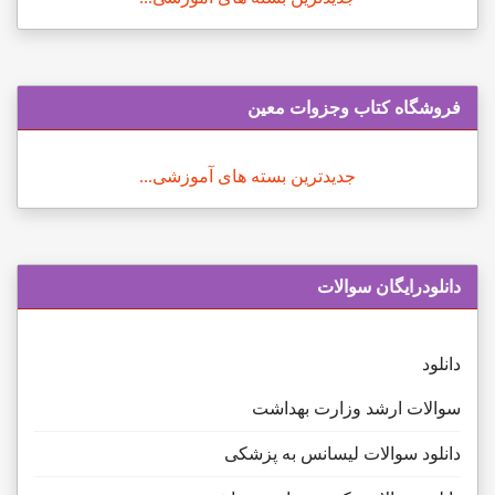
فروشگاه کتاب وجزوات معین
جدیدترین بسته های آموزشی...
دانلودرایگان سوالات
دانلود
سوالات ارشد وزارت بهداشت
دانلود سوالات لیسانس به پزشکی