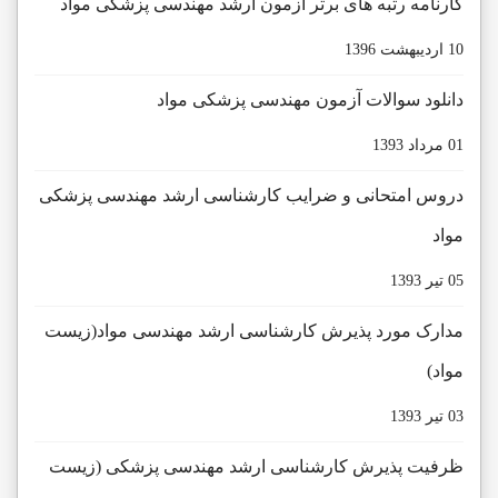
کارنامه رتبه های برتر آزمون ارشد مهندسی پزشکی مواد
10 ارديبهشت 1396
دانلود سوالات آزمون مهندسی پزشکی مواد
01 مرداد 1393
دروس امتحانی و ضرایب کارشناسی ارشد مهندسی پزشکی
مواد
05 تیر 1393
مدارک مورد پذیرش کارشناسی ارشد مهندسی مواد(زیست
مواد)
03 تیر 1393
ظرفیت پذیرش کارشناسی ارشد مهندسی پزشکی (زیست