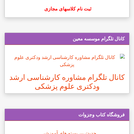
ثبت نام کلاسهای مجازی
کانال تلگرام موسسه معین
کانال تلگرام مشاوره کارشناسی ارشد
ودکتری علوم پزشکی
فروشگاه کتاب وجزوات
جدیدترین بسته های آموزشی...