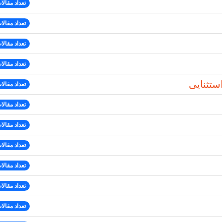
تعداد مقالات
تعداد مقالات
تعداد مقالات
تعداد مقالات
تثنایی
تعداد مقالات
تعداد مقالات
تعداد مقالات
تعداد مقالات
تعداد مقالات
تعداد مقالات
تعداد مقالات