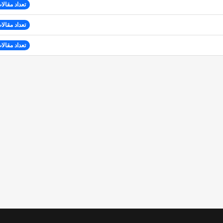
تعداد مقالات
تعداد مقالات
تعداد مقالات