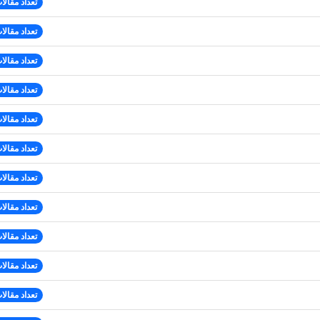
تعداد مقالات
تعداد مقالات
تعداد مقالات
تعداد مقالات
تعداد مقالات
تعداد مقالات
تعداد مقالات
تعداد مقالات
تعداد مقالات
تعداد مقالات
تعداد مقالات