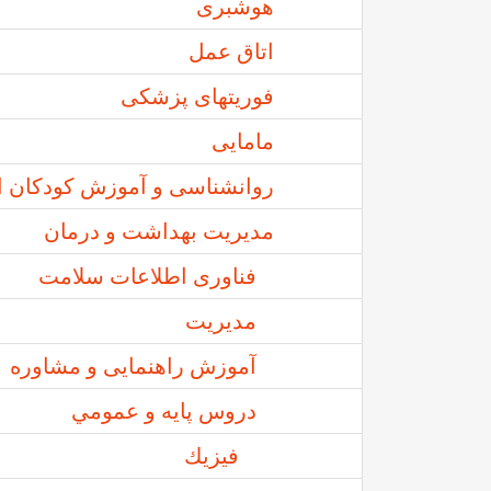
هوشبری
اتاق عمل
فوريتهای پزشكی
مامايی
روانشناسی و آموزش کودکان اس
مدیریت بهداشت و درمان
فناوری اطلاعات سلامت
مديريت
آموزش راهنمایی و مشاوره
دروس پايه و عمومي
فيزيك