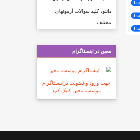
: 1
دانلود کلید سوالات آزمونهای
: 1
مختلف
: 1
معین در اینستاگرام
جهت ورود وعضویت دراینستاگرام
موسسه معین کلیک کنید