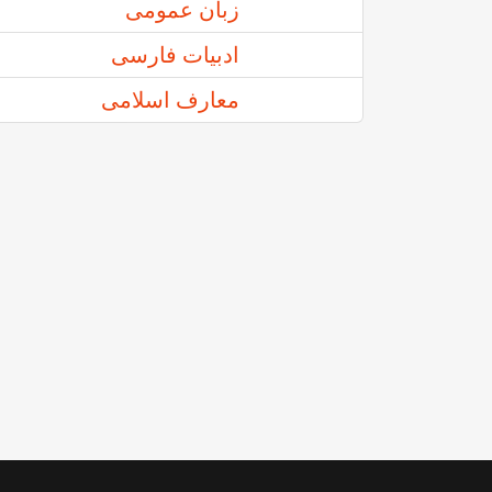
زبان عمومی
ادبيات فارسی
معارف اسلامی