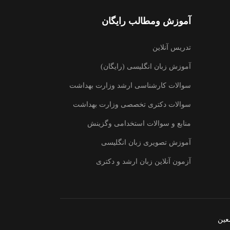
آموزش ومطالب رایگان
تدریس آنلاین
آموزش زبان انگلیسی (رایگان)
سوالات کارشناسی ارشد وزارت بهداشت
سوالات دکتری تخصصی وزارت بهداشت
منابع و سوالات استخدامی وگزینش
آموزش تصویری زبان انگلیسی
آزمون آنلاین زبان ارشد و دکتری