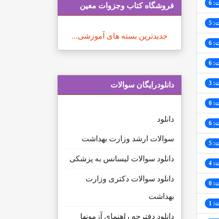
: 6
فروشگاه کتاب وجزوات معین
: 5
جدیدترین بسته های آموزشی...
: 6
: 6
: 3
دانلودرایگان سوالات
: 0
دانلود
: 6
سوالات ارشد وزارت بهداشت
: 5
دانلود سوالات لیسانس به پزشکی
: 4
دانلود سوالات دکتری وزارت
: 0
بهداشت
: 1
دانلود دفترچه راهنمای آزمونها