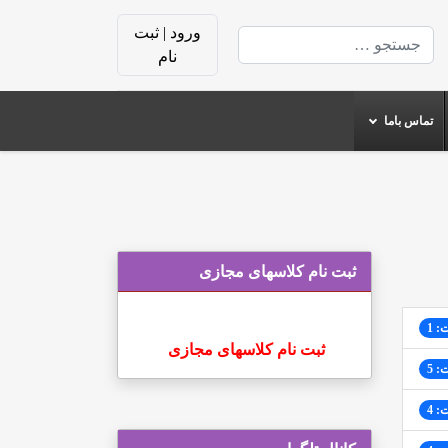
ورود | ثبت
جستجو
نام
تماس باما
ثبت نام کلاسهای مجازی
: 1
ثبت نام کلاسهای مجازی
: 5
: 4