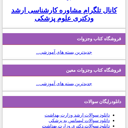
کانال تلگرام مشاوره کارشناسی ارشد
ودکتری علوم پزشکی
فروشگاه کتاب وجزوات
جدیدترین بسته های آموزشی...
فروشگاه کتاب وجزوات معین
جدیدترین بسته های آموزشی...
دانلودرایگان سوالات
دانلود
سوالات ارشد وزارت بهداشت
دانلود سوالات لیسانس به پزشکی
دانلود سوالات دکتری وزارت بهداشت