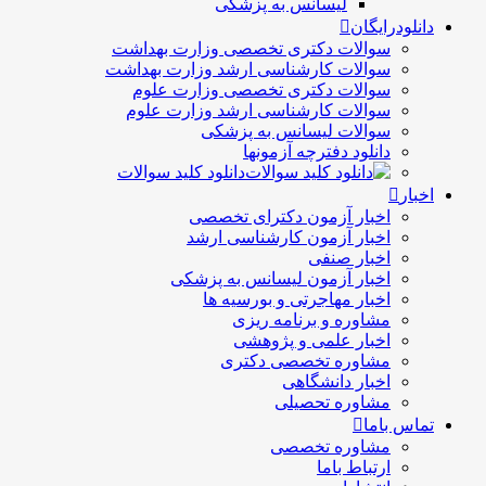
لیسانس به پزشکی
دانلودرایگان
سوالات دکتری تخصصی وزارت بهداشت
سوالات کارشناسی ارشد وزارت بهداشت
سوالات دکتری تخصصی وزارت علوم
سوالات کارشناسی ارشد وزارت علوم
سوالات لیسانس به پزشکی
دانلود دفترچه آزمونها
دانلود کلید سوالات
اخبار
اخبار آزمون دکترای تخصصی
اخبار آزمون کارشناسی ارشد
اخبار صنفی
اخبار آزمون لیسانس به پزشکی
اخبار مهاجرتی و بورسیه ها
مشاوره و برنامه ریزی
اخبار علمی و پژوهشی
مشاوره تخصصی دکتری
اخبار دانشگاهی
مشاوره تحصیلی
تماس باما
مشاوره تخصصی
ارتباط باما