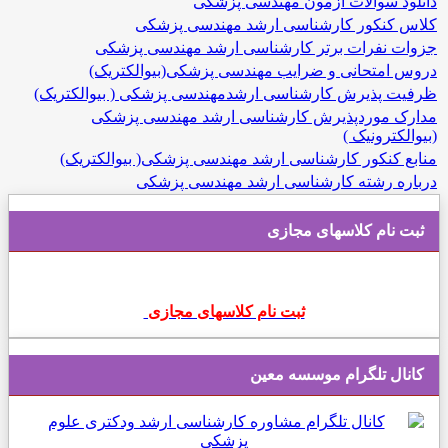
دانلود سوالات آزمون مهندسی پزشکی
کلاس کنکور کارشناسی ارشد مهندسی پزشکی
جزوات نفرات برتر کارشناسی ارشد مهندسی پزشکی
دروس امتحانی و ضرایب مهندسی پزشکی(بیوالکتریک)
ظرفیت پذیرش کارشناسی ارشدمهندسی پزشکی ( بیوالکتریک)
مدارک موردپذیرش کارشناسی ارشد مهندسی پزشکی
(بیوالکترونیک )
منابع کنکور کارشناسی ارشد مهندسی پزشکی( بیوالکتریک)
درباره رشته کارشناسی ارشد مهندسی پزشکی
ثبت نام کلاسهای مجازی
ثبت نام کلاسهای مجازی
کانال تلگرام موسسه معین