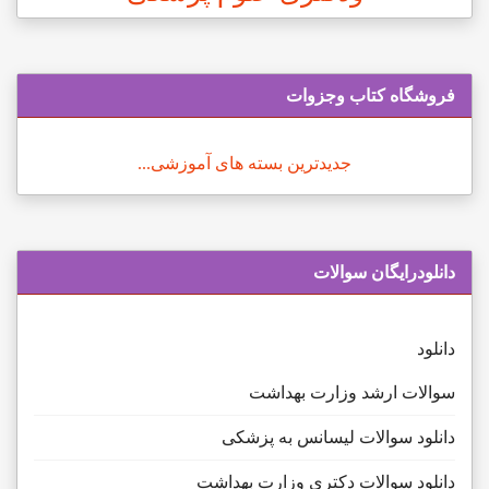
فروشگاه کتاب وجزوات
جدیدترین بسته های آموزشی...
دانلودرایگان سوالات
دانلود
سوالات ارشد وزارت بهداشت
دانلود سوالات لیسانس به پزشکی
دانلود سوالات دکتری وزارت بهداشت