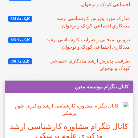
اجتماعی کودک و نوجوان
مدارک مورد پذیرش کارشناسي ارشد
کلیک ها: 544
مددکاري اجتماعي کودک و نوجوان
دروس امتحانی و ضرایب کارشناسي ارشد
کلیک ها: 585
مددکاري اجتماعي کودک و نوجوان
ظرفیت پذیرش ارشد مددکاري اجتماعي
کلیک ها: 598
کودک و نوجوان
کانال تلگرام موسسه معین
کانال تلگرام مشاوره کارشناسی ارشد
ودکتری علوم پزشکی