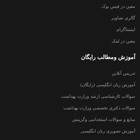
معین در فیس بوک
گالری تصاویر
اینستاگرام
معین در لینک
آموزش ومطالب رایگان
تدریس آنلاین
آموزش زبان انگلیسی (رایگان)
سوالات کارشناسی ارشد وزارت بهداشت
سوالات دکتری تخصصی وزارت بهداشت
منابع و سوالات استخدامی وگزینش
آموزش تصویری زبان انگلیسی