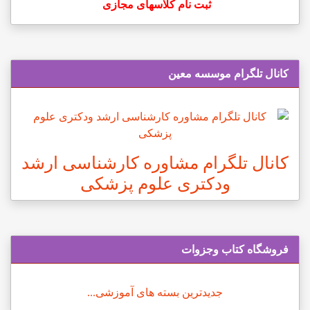
ثبت نام کلاسهای مجازی
کانال تلگرام موسسه معین
کانال تلگرام مشاوره کارشناسی ارشد
ودکتری علوم پزشکی
فروشگاه کتاب وجزوات
جدیدترین بسته های آموزشی...