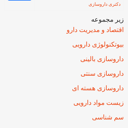
دکتری داروسازی
زیر مجموعه
اقتصاد و مديريت دارو
بيوتكنولوژی دارویی
داروسازی بالينی
داروسازی سنتی
داروسازی هسته ای
زیست مواد دارویی
سم شناسی