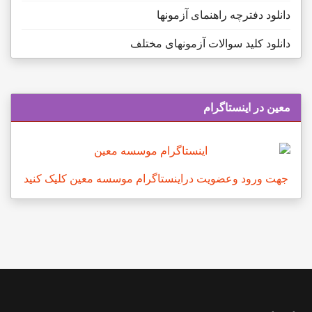
دانلود دفترچه راهنمای آزمونها
دانلود کلید سوالات آزمونهای مختلف
معین در اینستاگرام
جهت ورود وعضویت دراینستاگرام موسسه معین کلیک کنید