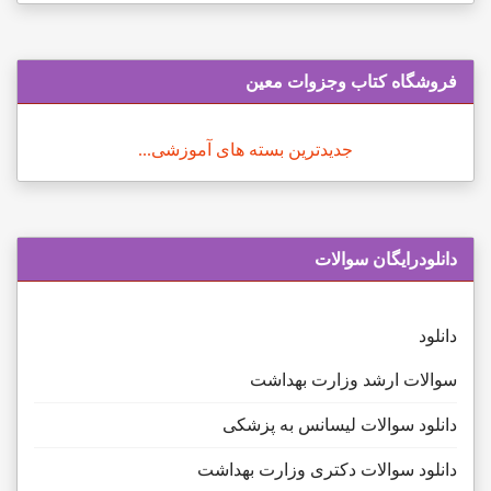
فروشگاه کتاب وجزوات معین
جدیدترین بسته های آموزشی...
دانلودرایگان سوالات
دانلود
سوالات ارشد وزارت بهداشت
دانلود سوالات لیسانس به پزشکی
دانلود سوالات دکتری وزارت بهداشت