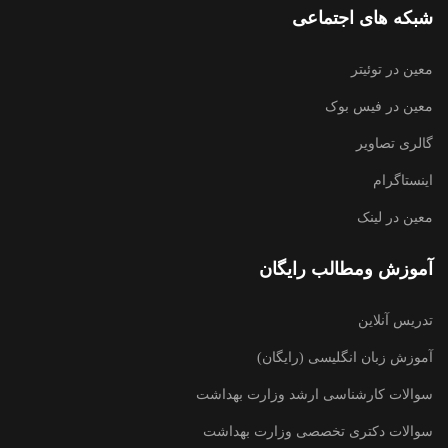
شبکه های اجتماعی
معین در توئیتر
معین در فیس بوک
گالری تصاویر
اینستاگرام
معین در لینک
آموزش ومطالب رایگان
تدریس آنلاین
آموزش زبان انگلیسی (رایگان)
سوالات کارشناسی ارشد وزارت بهداشت
سوالات دکتری تخصصی وزارت بهداشت