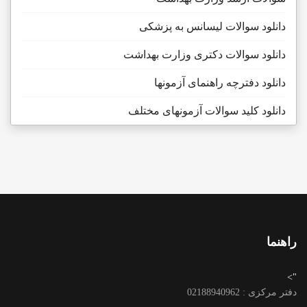
دانلود سوالات لیسانس به پزشکی
دانلود سوالات دکتری وزارت بهداشت
دانلود دفترچه راهنمای آزمونها
دانلود کلید سوالات آزمونهای مختلف
راهنما
">
دفتر مرکزی : 02188940962