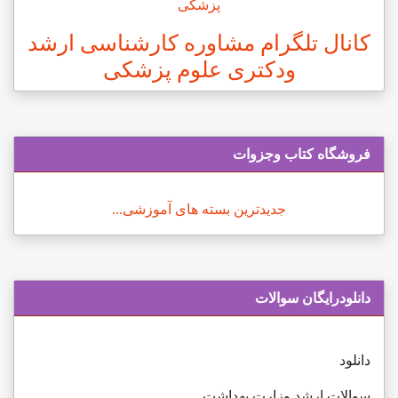
کانال تلگرام مشاوره کارشناسی ارشد
ودکتری علوم پزشکی
فروشگاه کتاب وجزوات
جدیدترین بسته های آموزشی...
دانلودرایگان سوالات
دانلود
سوالات ارشد وزارت بهداشت