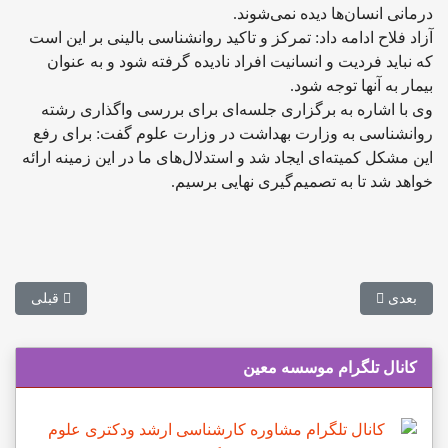
درمانی انسان‌ها دیده نمی‌شوند.
آزاد فلاح ادامه داد: تمرکز و تاکید روانشناسی بالینی بر این است
که نباید فردیت و انسانیت افراد نادیده گرفته شود و به عنوان
بیمار به آنها توجه شود.
وی با اشاره به برگزاری جلسه‌ای برای بررسی واگذاری رشته
روانشناسی به وزارت بهداشت در وزارت علوم گفت: برای رفع
این مشکل کمیته‌ای ایجاد شد و استدلال‌های ما در این زمینه ارائه
خواهد شد تا به تصمیم‌گیری نهایی برسیم.
مطلب بعدی: راه‌اندازی دانشکده سلامت و دین در دانشگاه علوم پزشکی
مطلب قبلی: ب
بعدی
قبلی
کانال تلگرام موسسه معین