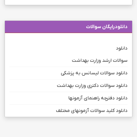
دانلودرایگان سوالات
دانلود
سوالات ارشد وزارت بهداشت
دانلود سوالات لیسانس به پزشکی
دانلود سوالات دکتری وزارت بهداشت
دانلود دفترچه راهنمای آزمونها
دانلود کلید سوالات آزمونهای مختلف