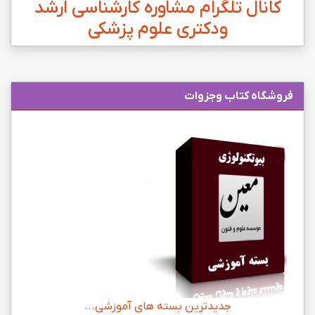
کانال تلگرام مشاوره کارشناسی ارشد
ودکتری علوم پزشکی
فروشگاه کتاب وجزوات
جدیدترین بسته های آموزشی...