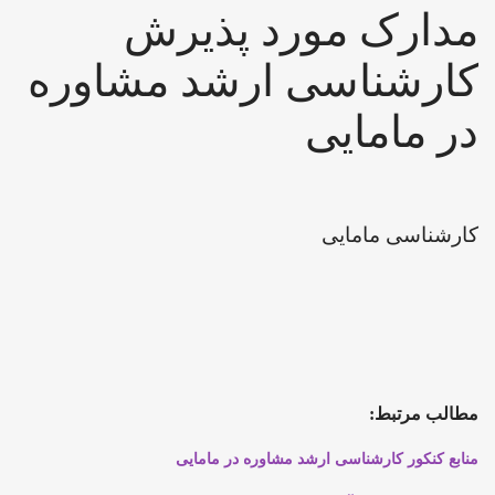
مدارک مورد پذیرش
کارشناسی ارشد مشاوره
در مامایی
کارشناسی مامایی
مطالب مرتبط:
منابع کنکور کارشناسی ارشد مشاوره در مامایی