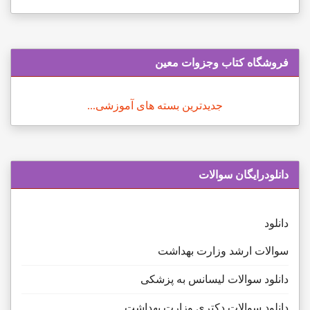
فروشگاه کتاب وجزوات معین
جدیدترین بسته های آموزشی...
دانلودرایگان سوالات
دانلود
سوالات ارشد وزارت بهداشت
دانلود سوالات لیسانس به پزشکی
دانلود سوالات دکتری وزارت بهداشت