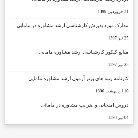
31 فروردين 1399
مدارک مورد پذیرش کارشناسی ارشد مشاوره در مامایی
25 تیر 1397
منابع کنکور کارشناسی ارشد مشاوره مامایی
25 تیر 1397
کارنامه رتبه های برتر آزمون ارشد مشاوره مامایی
10 ارديبهشت 1396
دروس امتحانی و ضرایب مشاوره در مامائی
04 تیر 1393