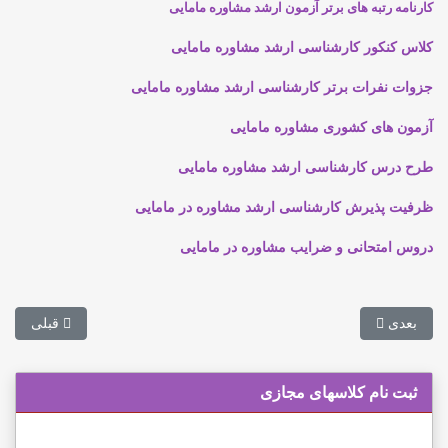
کارنامه رتبه های برتر آزمون ارشد مشاوره مامایی
کلاس کنکور کارشناسی ارشد مشاوره مامایی
جزوات نفرات برتر کارشناسی ارشد مشاوره مامایی
آزمون های كشوری مشاوره مامایی
طرح درس کارشناسی ارشد مشاوره مامایی
ظرفیت پذیرش کارشناسی ارشد مشاوره در مامایی
دروس امتحانی و ضرایب مشاوره در مامایی
مطلب بعدی: منابع کنکور کارشناسی ارشد مشاوره مامایی
مطلب قبلی: 
بعدی
قبلی
ثبت نام کلاسهای مجازی