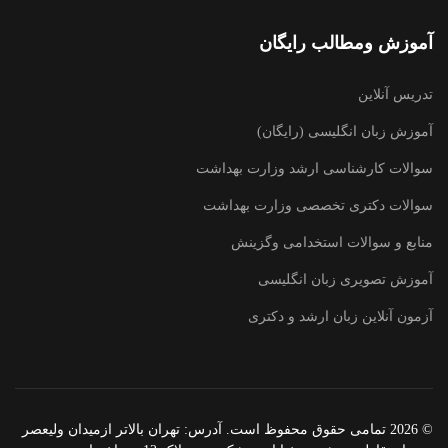
آموزش ومطالب رایگان
تدریس آنلاین
آموزش زبان انگلیسی (رایگان)
سوالات کارشناسی ارشد وزارت بهداشت
سوالات دکتری تخصصی وزارت بهداشت
منابع و سوالات استخدامی وگزینش
آموزش تصویری زبان انگلیسی
آزمون آنلاین زبان ارشد و دکتری
© 2026 تمامی حقوق محفوظ است. آدرس:‌ تهران بالاتر ازمیدان ولیعصر