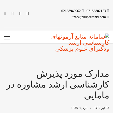
02188940962
02188802153
info@phdpezeshki.com
مدارک مورد پذیرش
کارشناسی ارشد مشاوره در
مامایی
25 تیر 1397
بازدید: 1955