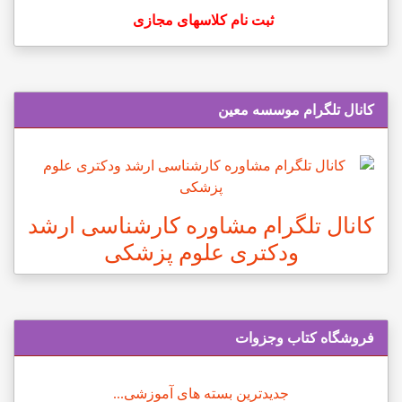
ثبت نام کلاسهای مجازی
کانال تلگرام موسسه معین
کانال تلگرام مشاوره کارشناسی ارشد
ودکتری علوم پزشکی
فروشگاه کتاب وجزوات
جدیدترین بسته های آموزشی...