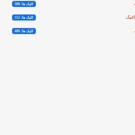
کلیک ها: 588
فيک
کلیک ها: 552
کلیک ها: 489