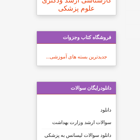
کارشناسی ارشد ودکتری
علوم پزشکی
فروشگاه کتاب وجزوات
جدیدترین بسته های آموزشی...
دانلودرایگان سوالات
دانلود
سوالات ارشد وزارت بهداشت
دانلود سوالات لیسانس به پزشکی