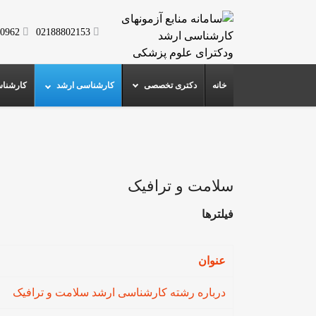
0962
02188802153
خانه
دکتری تخصصی
کارشناسی ارشد
کارشنا
سلامت و ترافیک
فیلترها
عنوان
درباره رشته کارشناسی ارشد سلامت و ترافیک