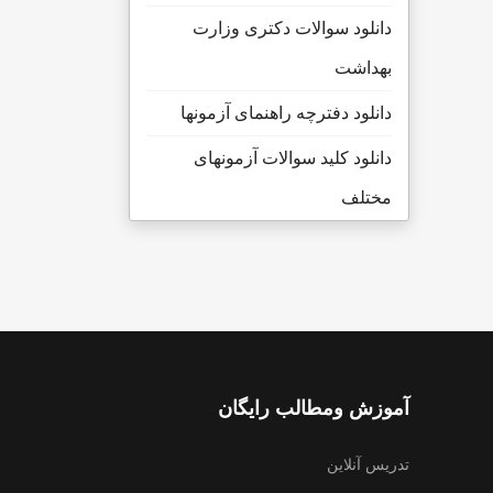
دانلود سوالات دکتری وزارت
بهداشت
دانلود دفترچه راهنمای آزمونها
دانلود کلید سوالات آزمونهای
مختلف
آموزش ومطالب رایگان
تدریس آنلاین