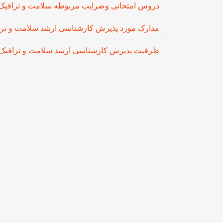
دروس امتحانی وضرایب مربوطه سلامت و ترافيک
مدارک مورد پذیرش کارشناسی ارشد سلامت و ترا
ظرفیت پذیرش کارشناسی ارشد سلامت و ترافيک