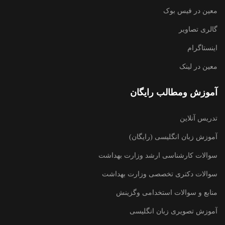
معین در فیس بوک
گالری تصاویر
اینستاگرام
معین در لینک
آموزش ومطالب رایگان
تدریس آنلاین
آموزش زبان انگلیسی (رایگان)
سوالات کارشناسی ارشد وزارت بهداشت
سوالات دکتری تخصصی وزارت بهداشت
منابع و سوالات استخدامی وگزینش
آموزش تصویری زبان انگلیسی