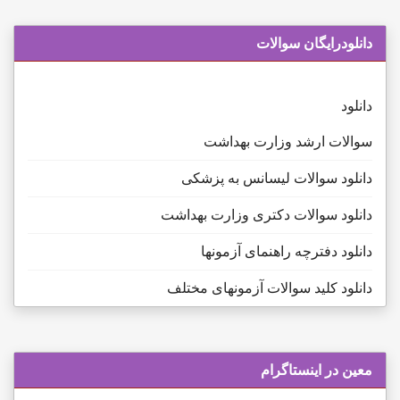
دانلودرایگان سوالات
دانلود
سوالات ارشد وزارت بهداشت
دانلود سوالات لیسانس به پزشکی
دانلود سوالات دکتری وزارت بهداشت
دانلود دفترچه راهنمای آزمونها
دانلود کلید سوالات آزمونهای مختلف
معین در اینستاگرام