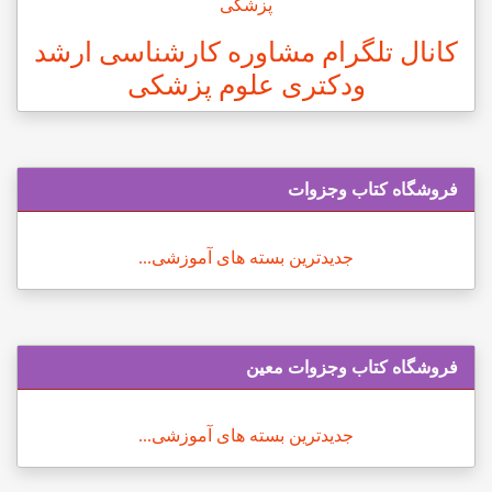
کانال تلگرام مشاوره کارشناسی ارشد
ودکتری علوم پزشکی
فروشگاه کتاب وجزوات
جدیدترین بسته های آموزشی...
فروشگاه کتاب وجزوات معین
جدیدترین بسته های آموزشی...