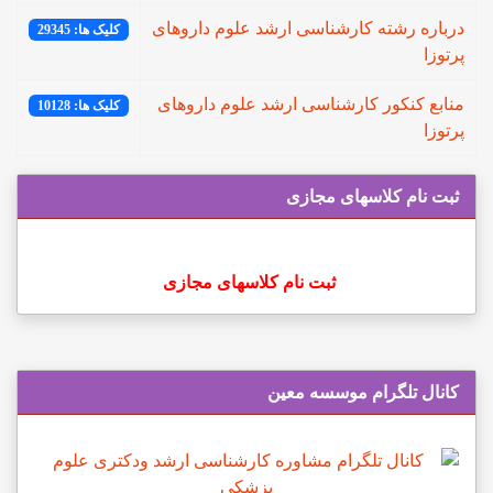
درباره رشته کارشناسی ارشد علوم داروهای
کلیک ها: 29345
پرتوزا
منابع کنکور کارشناسی ارشد علوم داروهای
کلیک ها: 10128
پرتوزا
ثبت نام کلاسهای مجازی
ثبت نام کلاسهای مجازی
کانال تلگرام موسسه معین