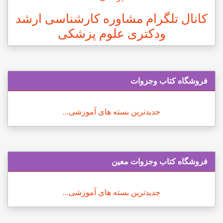
کانال تلگرام مشاوره کارشناسی ارشد
ودکتری علوم پزشکی
فروشگاه کتاب وجزوات
جدیدترین بسته های آموزشی...
فروشگاه کتاب وجزوات معین
جدیدترین بسته های آموزشی...