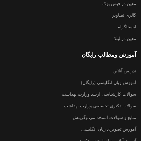
معین در فیس بوک
گالری تصاویر
اینستاگرام
معین در لینک
آموزش ومطالب رایگان
تدریس آنلاین
آموزش زبان انگلیسی (رایگان)
سوالات کارشناسی ارشد وزارت بهداشت
سوالات دکتری تخصصی وزارت بهداشت
منابع و سوالات استخدامی وگزینش
آموزش تصویری زبان انگلیسی
آزمون آنلاین زبان ارشد و دکتری