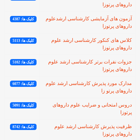
داروهای پرتوزا
آزمون های آزمایشی کارشناسی ارشدعلوم
کلیک ها: 4387
داروهای پرتوزا
کلاس های کنکور کارشناسی ارشد علوم
کلیک ها: 5113
داروهای پرتوزا
جزوات نفرات برتر کارشناسی ارشد علوم
کلیک ها: 5102
داروهای پرتوزا
مدارک مورد پذیرش کارشناسی ارشد علوم
کلیک ها: 6077
داروهای پرتو زا
دروس امتحانی و ضرایب علوم داروهای
کلیک ها: 5091
پرتوزا
ظرفیت پذیرش کارشناسی ارشد علوم
کلیک ها: 8742
داروهای پرتوزا