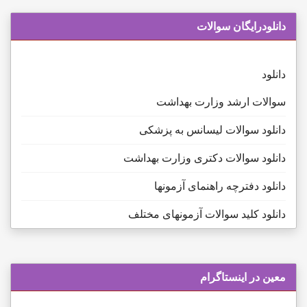
دانلودرایگان سوالات
دانلود
سوالات ارشد وزارت بهداشت
دانلود سوالات لیسانس به پزشکی
دانلود سوالات دکتری وزارت بهداشت
دانلود دفترچه راهنمای آزمونها
دانلود کلید سوالات آزمونهای مختلف
معین در اینستاگرام